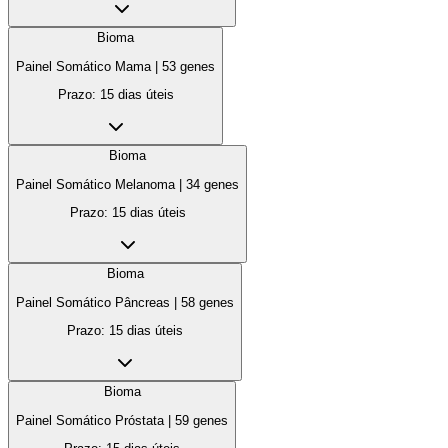
Bioma
Painel Somático Mama
|
53
genes
Prazo:
15 dias úteis
Bioma
Painel Somático Melanoma
|
34
genes
Prazo:
15 dias úteis
Bioma
Painel Somático Pâncreas
|
58
genes
Prazo:
15 dias úteis
Bioma
Painel Somático Próstata
|
59
genes