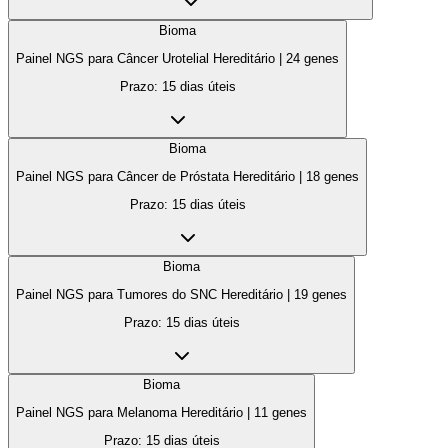
Bioma
Painel NGS para Câncer Urotelial Hereditário
|
24
genes
Prazo:
15 dias úteis
Bioma
Painel NGS para Câncer de Próstata Hereditário
|
18
genes
Prazo:
15 dias úteis
Bioma
Painel NGS para Tumores do SNC Hereditário
|
19
genes
Prazo:
15 dias úteis
Bioma
Painel NGS para Melanoma Hereditário
|
11
genes
Prazo:
15 dias úteis