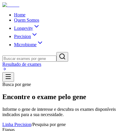
Home
Quem Somos
Longevity
Precision
Microbiome
Resultado de exames
Busca por gene
Encontre o exame pelo gene
Informe o gene de interesse e descubra os exames disponíveis
indicados para a sua necessidade.
Linha Precision
/
Pesquisa por gene
Etapas