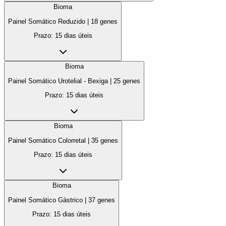
Bioma
Painel Somático Reduzido
|
18
genes
Prazo:
15 dias úteis
Bioma
Painel Somático Urotelial - Bexiga
|
25
genes
Prazo:
15 dias úteis
Bioma
Painel Somático Colorretal
|
35
genes
Prazo:
15 dias úteis
Bioma
Painel Somático Gástrico
|
37
genes
Prazo:
15 dias úteis