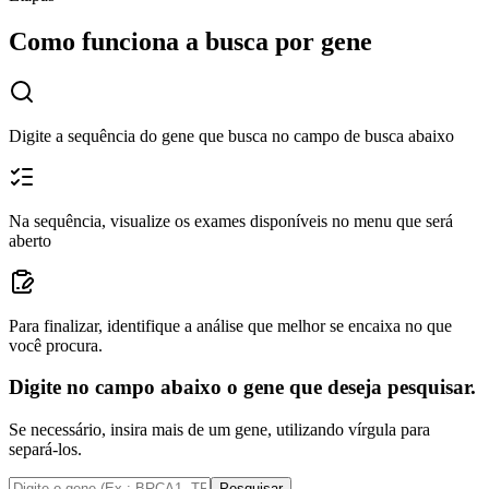
Como funciona a busca por gene
Digite a sequência do gene que busca no campo de busca abaixo
Na sequência, visualize os exames disponíveis no menu que será
aberto
Para finalizar, identifique a análise que melhor se encaixa no que
você procura.
Digite no campo abaixo o gene que deseja pesquisar.
Se necessário, insira mais de um gene, utilizando vírgula para
separá-los.
Pesquisar