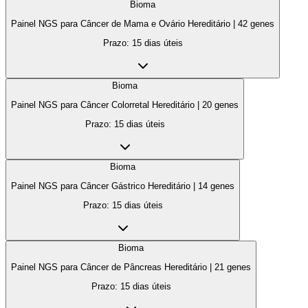
Bioma
Painel NGS para Câncer de Mama e Ovário Hereditário
|
42
genes
Prazo:
15 dias úteis
Bioma
Painel NGS para Câncer Colorretal Hereditário
|
20
genes
Prazo:
15 dias úteis
Bioma
Painel NGS para Câncer Gástrico Hereditário
|
14
genes
Prazo:
15 dias úteis
Bioma
Painel NGS para Câncer de Pâncreas Hereditário
|
21
genes
Prazo:
15 dias úteis